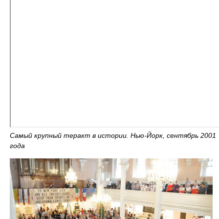
Самый крупный теракт в истории. Нью-Йорк, сентябрь 2001
года