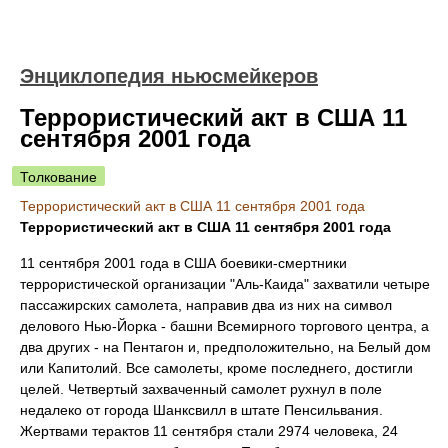
Энциклопедия ньюсмейкеров
Террористический акт в США 11
сентября 2001 года
Толкование
Террористический акт в США 11 сентября 2001 года
Террористический акт в США 11 сентября 2001 года
11 сентября 2001 года в США боевики-смертники
террористической организации "Аль-Каида" захватили четыре
пассажирских самолета, направив два из них на символ
делового Нью-Йорка - башни Всемирного торгового центра, а
два других - на Пентагон и, предположительно, на Белый дом
или Капитолий. Все самолеты, кроме последнего, достигли
целей. Четвертый захваченный самолет рухнул в поле
недалеко от города Шанксвилл в штате Пенсильвания.
Жертвами терактов 11 сентября стали 2974 человека, 24