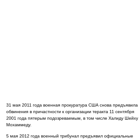
31 мая 2011 года военная прокуратура США снова предъявила
обвинения в причастности к организации теракта 11 сентября
2001 года пятерым подозреваемым, в том числе Халиду Шейху
Мохаммеду.
5 мая 2012 года военный трибунал предъявил официальные