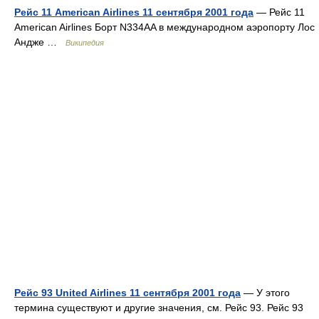
Рейс 11 American Airlines 11 сентября 2001 года
— Рейс 11
American Airlines Борт N334AA в международном аэропорту Лос
Андже …
Википедия
Рейс 93 United Airlines 11 сентября 2001 года
— У этого
термина существуют и другие значения, см. Рейс 93. Рейс 93