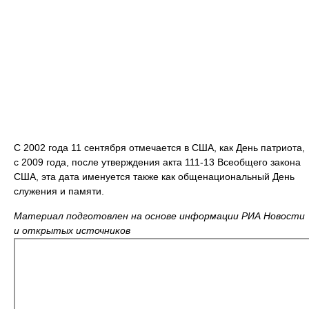
С 2002 года 11 сентября отмечается в США, как День патриота,
с 2009 года, после утверждения акта 111-13 Всеобщего закона
США, эта дата именуется также как общенациональный День
служения и памяти.
Материал подготовлен на основе информации РИА Новости
и открытых источников