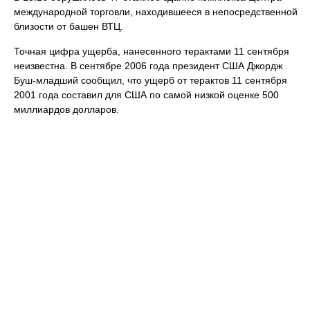
международной торговли, находившееся в непосредственной
близости от башен ВТЦ.
Точная цифра ущерба, нанесенного терактами 11 сентября
неизвестна. В сентябре 2006 года президент США Джордж
Буш-младший сообщил, что ущерб от терактов 11 сентября
2001 года составил для США по самой низкой оценке 500
миллиардов долларов.